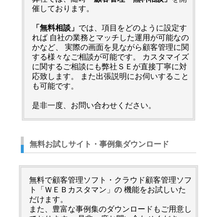
催しております。
「無料相談」
では、項目をどのように設定す
れば 自社の業務とマッチした運用が可能なの
かなど、 実際の画面を見ながら顧客管理に関
する様々なご相談が可能です。 カスタマイズ
に関するご相談にも弊社ＳＥが直接丁寧に対
応致します。 また出張説明にお伺いすること
も可能です。
是非一度、お問い合わせください。
無料お試しサイト・事例集ダウンロード
無料で顧客管理ソフト・クラウド顧客管理ソフ
ト「ＷＥＢカスタマン」の 機能をお試しいた
だけます。
また、豊富な事例集のダウンロードもご用意し