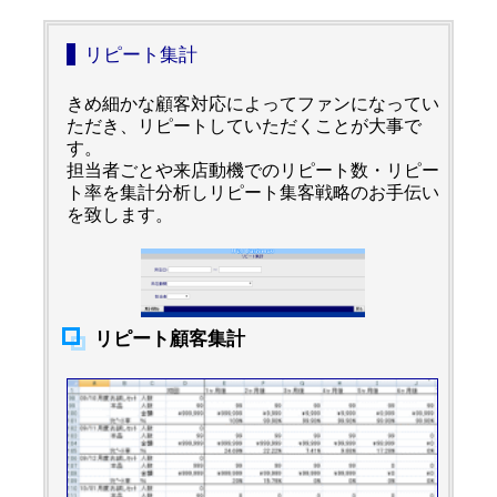
リピート集計
きめ細かな顧客対応によってファンになってい
ただき、リピートしていただくことが大事で
す。
担当者ごとや来店動機でのリピート数・リピー
ト率を集計分析しリピート集客戦略のお手伝い
を致します。
リピート顧客集計