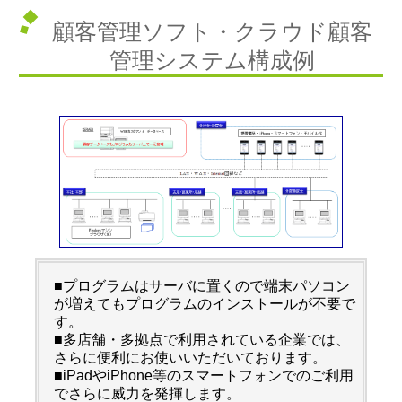
顧客管理ソフト・クラウド顧客
管理システム構成例
■プログラムはサーバに置くので端末パソコン
が増えてもプログラムのインストールが不要で
す。
■多店舗・多拠点で利用されている企業では、
さらに便利にお使いいただいております。
■iPadやiPhone等のスマートフォンでのご利用
でさらに威力を発揮します。