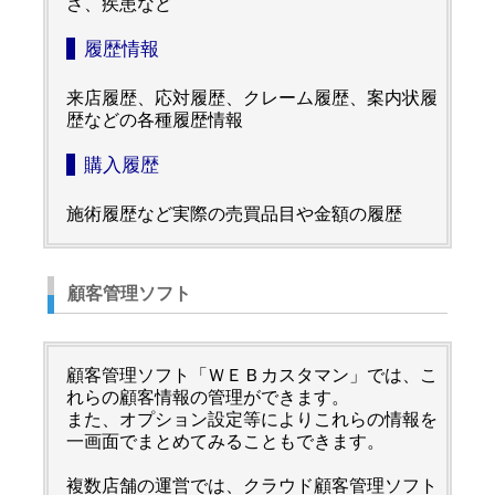
さ、疾患など
履歴情報
来店履歴、応対履歴、クレーム履歴、案内状履
歴などの各種履歴情報
購入履歴
施術履歴など実際の売買品目や金額の履歴
顧客管理ソフト
顧客管理ソフト「ＷＥＢカスタマン」では、こ
れらの顧客情報の管理ができます。
また、オプション設定等によりこれらの情報を
一画面でまとめてみることもできます。
複数店舗の運営では、クラウド顧客管理ソフト