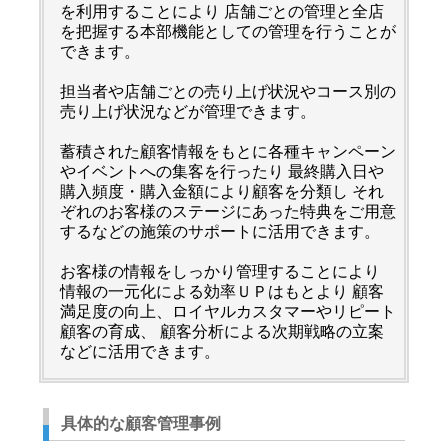
を利用することにより 店舗ごとの管理と全店
を把握する本部機能としての管理を行うことが
できます。
担当者や店舗ごとの売り上げ状況やコース別の
売り上げ状況などが管理できます。
蓄積された顧客情報をもとに各種キャンペーン
やイベントへの集客を行ったり 最終購入日や
購入頻度・購入金額により顧客を分類し それ
ぞれのお客様のステージにあった特典をご用意
するなどの施策のサポートに活用できます。
お客様の情報をしっかり管理することにより
情報の一元化による効率ＵＰはもとより 顧客
満足度の向上、ロイヤルカスタマーやリピート
顧客の育成、 顧客分析による次期戦略の立案
などに活用できます。
具体的な顧客管理事例