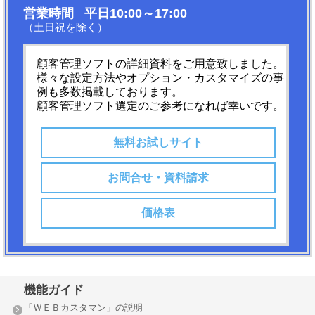
営業時間 平日10:00～17:00
（土日祝を除く）
顧客管理ソフトの詳細資料をご用意致しました。
様々な設定方法やオプション・カスタマイズの事
例も多数掲載しております。
顧客管理ソフト選定のご参考になれば幸いです。
無料お試しサイト
お問合せ・資料請求
価格表
機能ガイド
「ＷＥＢカスタマン」の説明