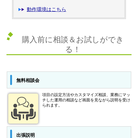
動作環境はこちら
購入前に相談＆お試しができ
る！
無料相談会
項目の設定方法やカスタマイズ相談、業務にマッ
チした運用の相談など画面を見ながら説明を受け
られます。
出張説明