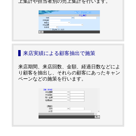
上集計や担当者別の売上集計を行います。
来店実績による顧客抽出で施策
来店期間、来店回数、金額、経過日数などによ
り顧客を抽出し、それらの顧客にあったキャン
ペーンなどの施策を行います。