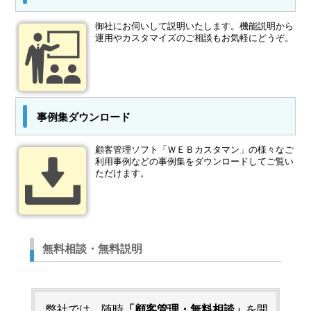
御社にお伺いして説明いたします。機能説明から
運用やカスタマイズのご相談もお気軽にどうぞ。
事例集ダウンロード
顧客管理ソフト「ＷＥＢカスタマン」の様々なご
利用事例などの事例集をダウンロードしてご覧い
ただけます。
無料相談・無料説明
弊社では、随時
「顧客管理・無料相談」
を開