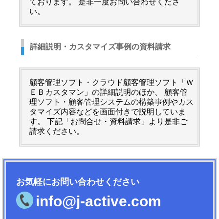
ております。 是非一度お問い合わせくださ
い。
詳細説明・カスタマイズ事例の資料請求
顧客管理ソフト・クラウド顧客管理ソフト「Ｗ
ＥＢカスタマン」の詳細説明のほか、 顧客管
理ソフト・顧客管理システムの構築事例やカス
タマイズ内容などを画面付きで説明していま
す。 下記「お問合せ・資料請求」より是非ご
請求ください。
お気軽にお問い合わせください
info@j-active.com