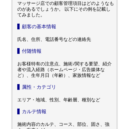
マッサージ店での顧客管理項目はどのようなも
のがあるでしょうか。 以下にその例を記載し
てみました。
顧客の基本情報
氏名、住所、電話番号などの連絡先
付随情報
お客様特有の注意点、施術ﾉ関する要望、紹介
者や流入経路（ホームページ・広告媒体な
ど）、生年月日（年齢）、家族情報など
属性・カテゴリ
エリア・地域、性別、年齢層、種別など
カルテ情報
施術内容のカルテ、コース、部位、固さ、強